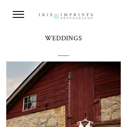
WEDDINGS